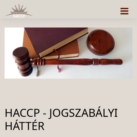
HACCP - JOGSZABÁLYI
HÁTTÉR